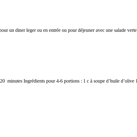
 pour un diner leger ou en entrée ou pour déjeuner avec une salade vert
20 minutes Ingrédients pour 4-6 portions : 1 c à soupe d’huile d’olive