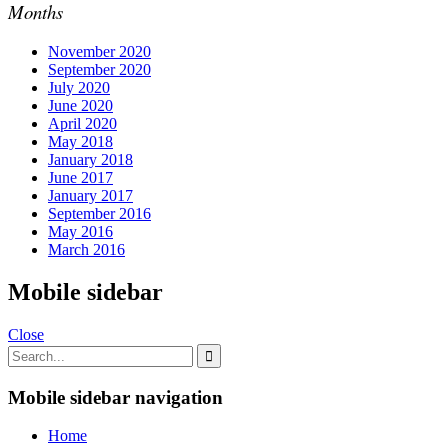
Months
November 2020
September 2020
July 2020
June 2020
April 2020
May 2018
January 2018
June 2017
January 2017
September 2016
May 2016
March 2016
Mobile sidebar
Close
Mobile sidebar navigation
Home