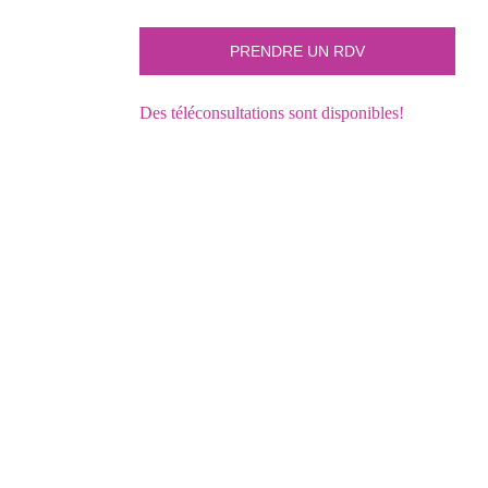
Des téléconsultations sont disponibles!