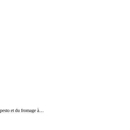
du pesto et du fromage à…