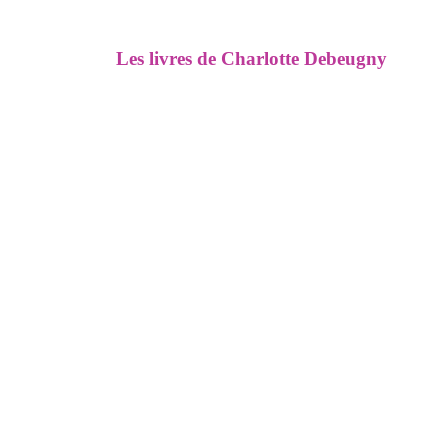
Les livres de Charlotte Debeugny