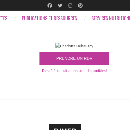
TTES
PUBLICATIONS ET RESSOURCES
SERVICES NUTRITION
Des téléconsultations sont disponibles!