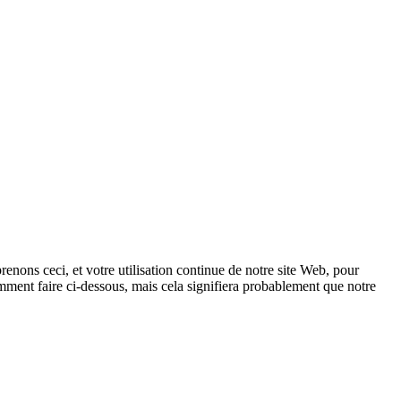
renons ceci, et votre utilisation continue de notre site Web, pour
omment faire ci-dessous, mais cela signifiera probablement que notre