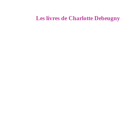
Les livres de Charlotte Debeugny