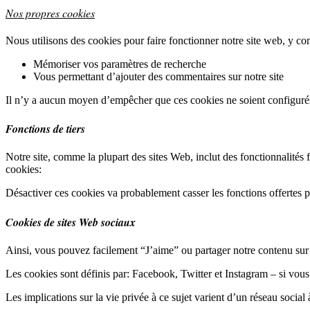
Nos propres cookies
Nous utilisons des cookies pour faire fonctionner notre site web, y co
Mémoriser vos paramètres de recherche
Vous permettant d’ajouter des commentaires sur notre site
Il n’y a aucun moyen d’empêcher que ces cookies ne soient configurés 
Fonctions de tiers
Notre site, comme la plupart des sites Web, inclut des fonctionnalités
cookies:
Désactiver ces cookies va probablement casser les fonctions offertes pa
Cookies de sites Web sociaux
Ainsi, vous pouvez facilement “J’aime” ou partager notre contenu sur 
Les cookies sont définis par: Facebook, Twitter et Instagram – si vou
Les implications sur la vie privée à ce sujet varient d’un réseau socia