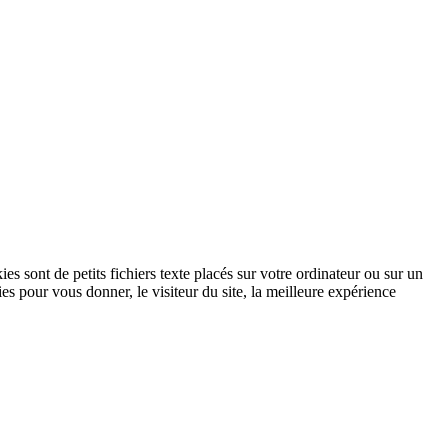
s sont de petits fichiers texte placés sur votre ordinateur ou sur un
s pour vous donner, le visiteur du site, la meilleure expérience