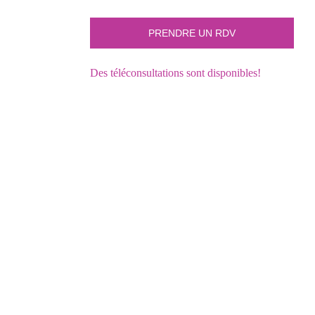
Des téléconsultations sont disponibles!