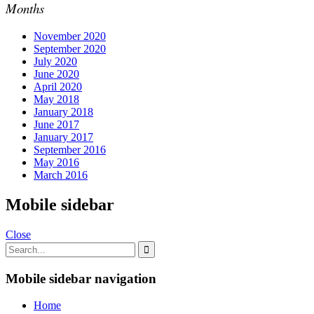
Months
November 2020
September 2020
July 2020
June 2020
April 2020
May 2018
January 2018
June 2017
January 2017
September 2016
May 2016
March 2016
Mobile sidebar
Close
Mobile sidebar navigation
Home