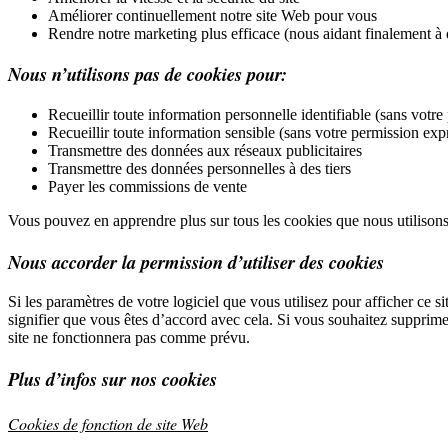
Améliorer continuellement notre site Web pour vous
Rendre notre marketing plus efficace (nous aidant finalement à o
Nous n’utilisons pas de cookies pour:
Recueillir toute information personnelle identifiable (sans votr
Recueillir toute information sensible (sans votre permission exp
Transmettre des données aux réseaux publicitaires
Transmettre des données personnelles à des tiers
Payer les commissions de vente
Vous pouvez en apprendre plus sur tous les cookies que nous utilisons
Nous accorder la permission d’utiliser des cookies
Si les paramètres de votre logiciel que vous utilisez pour afficher ce s
signifier que vous êtes d’accord avec cela. Si vous souhaitez supprime
site ne fonctionnera pas comme prévu.
Plus d’infos sur nos cookies
Cookies de fonction de site Web