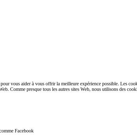
our vous aider à vous offrir la meilleure expérience possible. Les cookie
 Web. Comme presque tous les autres sites Web, nous utilisons des cookie
ux comme Facebook