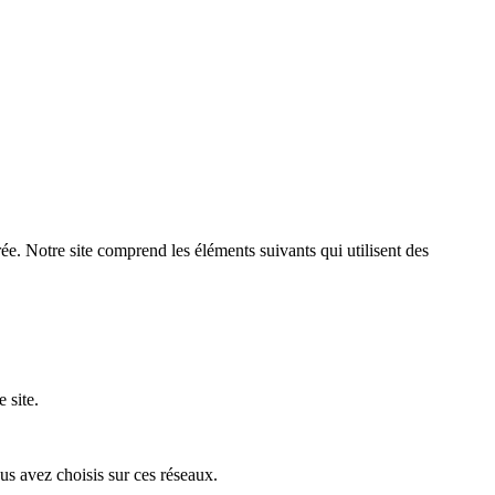
ée. Notre site comprend les éléments suivants qui utilisent des
 site.
ous avez choisis sur ces réseaux.