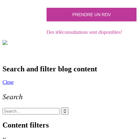
Des téléconsultations sont disponibles!
Search and filter blog content
Close
Search
Content filters