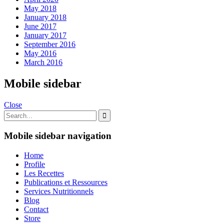
May 2018
January 2018
June 2017
January 2017
September 2016
May 2016
March 2016
Mobile sidebar
Close
Mobile sidebar navigation
Home
Profile
Les Recettes
Publications et Ressources
Services Nutritionnels
Blog
Contact
Store