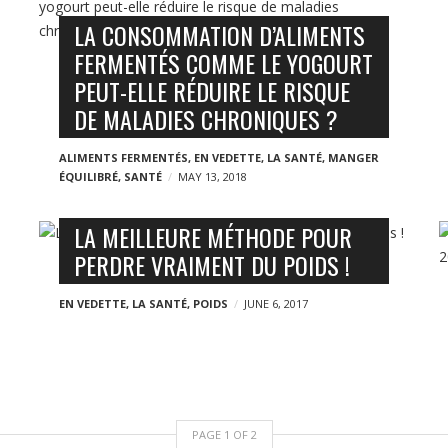
LA CONSOMMATION D’ALIMENTS
FERMENTÉS COMME LE YOGOURT
PEUT-ELLE RÉDUIRE LE RISQUE
DE MALADIES CHRONIQUES ?
ALIMENTS FERMENTÉS
,
EN VEDETTE
,
LA SANTÉ
,
MANGER
ÉQUILIBRÉ
,
SANTÉ
MAY 13, 2018
LA MEILLEURE MÉTHODE POUR
PERDRE VRAIMENT DU POIDS !
EN VEDETTE
,
LA SANTÉ
,
POIDS
JUNE 6, 2017
PAGE
1
OF
2