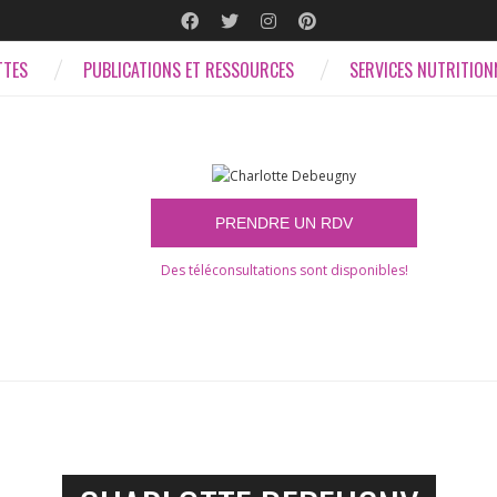
TTES
PUBLICATIONS ET RESSOURCES
SERVICES NUTRITION
Des téléconsultations sont disponibles!