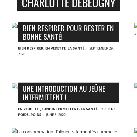
CHARLOTTE DEBEUGNY
BIEN RESPIRER POUR RESTER EN
BONNE SANTÉ!
BIEN RESPIRER
,
EN VEDETTE
,
LA SANTÉ
SEPTEMBER 29,
2020
UNE INTRODUCTION AU JEÛNE
INTERMITTENT !
EN VEDETTE
,
JEUNE INTERMITTENT
,
LA SANTÉ
,
PERTE DE
POIDS
,
POIDS
JUNE 8, 2020