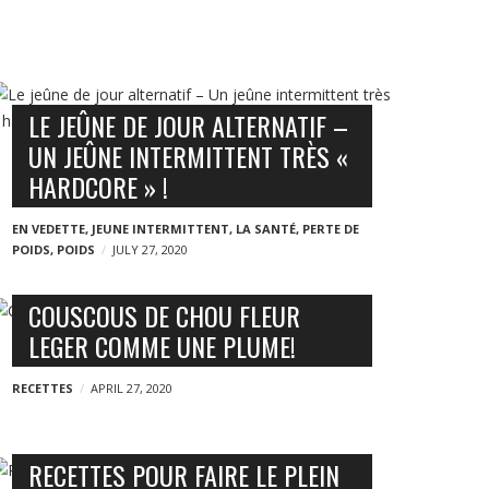
LE JEÛNE DE JOUR ALTERNATIF –
UN JEÛNE INTERMITTENT TRÈS «
HARDCORE » !
EN VEDETTE
,
JEUNE INTERMITTENT
,
LA SANTÉ
,
PERTE DE
POIDS
,
POIDS
JULY 27, 2020
COUSCOUS DE CHOU FLEUR
LEGER COMME UNE PLUME!
RECETTES
APRIL 27, 2020
RECETTES POUR FAIRE LE PLEIN