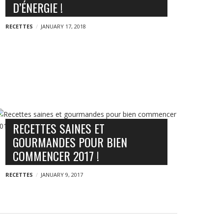
D’ÉNERGIE !
RECETTES
JANUARY 17, 2018
RECETTES SAINES ET
GOURMANDES POUR BIEN
COMMENCER 2017 !
RECETTES
JANUARY 9, 2017