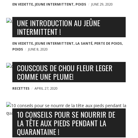
EN VEDETTE
,
JEUNE INTERMITTENT
,
POIDS
JUNE 29, 2020
UNE INTRODUCTION AU JEÛNE
INTERMITTENT !
EN VEDETTE
,
JEUNE INTERMITTENT
,
LA SANTÉ
,
PERTE DE POIDS
,
POIDS
JUNE 8, 2020
COUSCOUS DE CHOU FLEUR LEGER
COMME UNE PLUME!
RECETTES
APRIL 27, 2020
10 CONSEILS POUR SE NOURRIR DE
LA TÊTE AUX PIEDS PENDANT LA
QUARANTAINE !