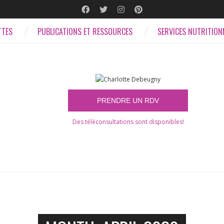
TTES
PUBLICATIONS ET RESSOURCES
SERVICES NUTRITION
Des téléconsultations sont disponibles!