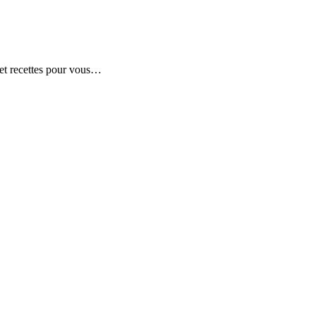
s et recettes pour vous…