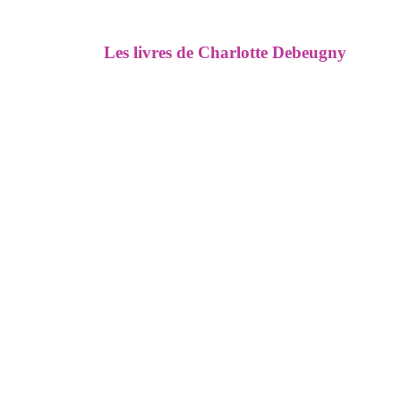
Les livres de Charlotte Debeugny