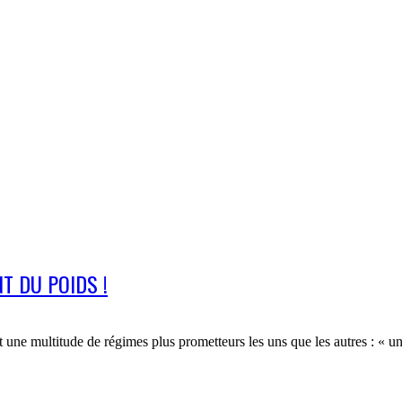
T DU POIDS !
 une multitude de régimes plus prometteurs les uns que les autres : « un