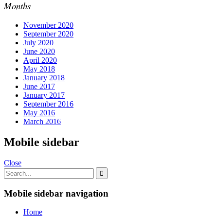
Months
November 2020
September 2020
July 2020
June 2020
April 2020
May 2018
January 2018
June 2017
January 2017
September 2016
May 2016
March 2016
Mobile sidebar
Close
Mobile sidebar navigation
Home