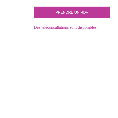
Des téléconsultations sont disponibles!