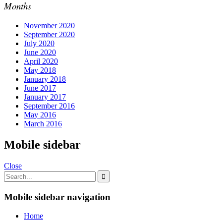
Months
November 2020
September 2020
July 2020
June 2020
April 2020
May 2018
January 2018
June 2017
January 2017
September 2016
May 2016
March 2016
Mobile sidebar
Close
Mobile sidebar navigation
Home