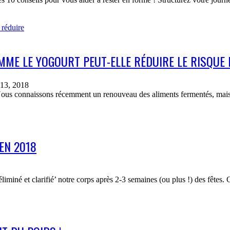
ME LE YOGOURT PEUT-ELLE RÉDUIRE LE RISQUE
13, 2018
ous connaissons récemment un renouveau des aliments fermentés, mais il
EN 2018
éliminé et clarifié’ notre corps après 2-3 semaines (ou plus !) des fêtes.