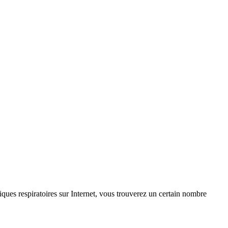
iques respiratoires sur Internet, vous trouverez un certain nombre