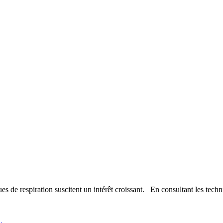
es de respiration suscitent un intérêt croissant. En consultant les techn