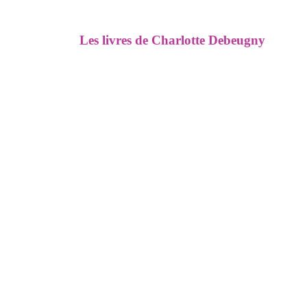
Les livres de Charlotte Debeugny