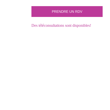
Des téléconsultations sont disponibles!