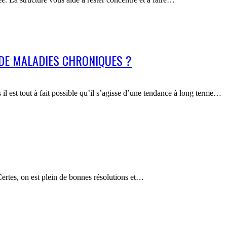
 DE MALADIES CHRONIQUES ?
 est tout à fait possible qu’il s’agisse d’une tendance à long terme…
 Certes, on est plein de bonnes résolutions et…