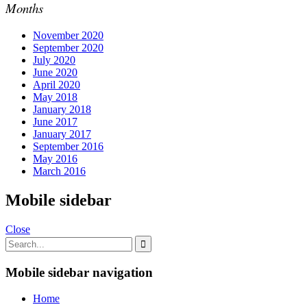
Months
November 2020
September 2020
July 2020
June 2020
April 2020
May 2018
January 2018
June 2017
January 2017
September 2016
May 2016
March 2016
Mobile sidebar
Close
Mobile sidebar navigation
Home