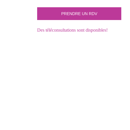
Des téléconsultations sont disponibles!