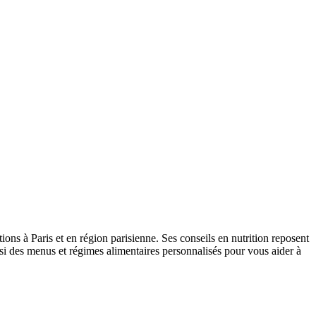
ions à Paris et en région parisienne. Ses conseils en nutrition reposent
insi des menus et régimes alimentaires personnalisés pour vous aider à