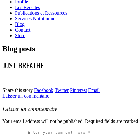
Profile
Les Recettes
Publications et Ressources
Services Nutritionnels
Blog
Contact
Store
Blog posts
JUST BREATHE
Share this story
Facebook
Twitter
Pinterest
Email
Laisser un commentaire
Laisser un commentaire
Your email address will not be published.
Required fields are marked