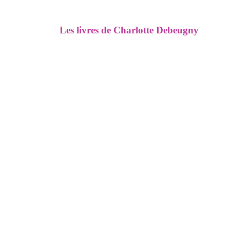
Les livres de Charlotte Debeugny