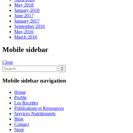
May 2018
January 2018
June 2017
January 2017
September 2016
May 2016
March 2016
Mobile sidebar
Close
Mobile sidebar navigation
Home
Profile
Les Recettes
Publications et Ressources
Services Nutritionnels
Blog
Contact
Store