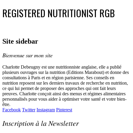
REGISTERED NUTRITIONIST RGB
Site sidebar
Bienvenue sur mon site
Charlotte Debeugny est une nutritionniste anglaise, elle a publié
plusieurs ouvrages sur la nutrition (Editions Marabout) et donne des
consultations à Paris et en région parisienne. Ses conseils en
nutrition reposent sur les derniers travaux de recherche en nutrition,
ce qui lui permet de proposer des approches qui ont fait leurs
preuves. Charlotte conçoit ainsi des menus et régimes alimentaires
personnalisés pour vous aider à optimiser votre santé et votre bien-
être.
Facebook
Twitter
Instagram
Pinterest
Inscription à la Newsletter