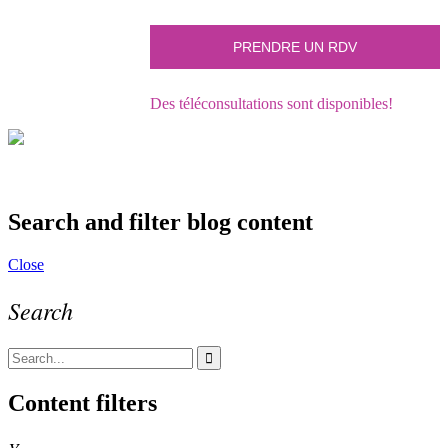
Des téléconsultations sont disponibles!
Search and filter blog content
Close
Search
Content filters