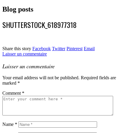
Blog posts
SHUTTERSTOCK_618977318
Share this story
Facebook
Twitter
Pinterest
Email
Laisser un commentaire
Laisser un commentaire
Your email address will not be published.
Required fields are
marked
*
Comment
*
Name
*