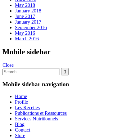
May 2018
January 2018
June 2017
January 2017
September 2016
May 2016
March 2016
Mobile sidebar
Close
Mobile sidebar navigation
Home
Profile
Les Recettes
Publications et Ressources
Services Nutritionnels
Blog
Contact
Store