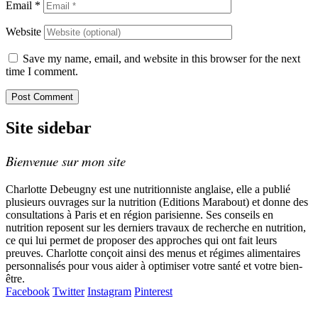
Email
*
Website
Save my name, email, and website in this browser for the next
time I comment.
Site sidebar
Bienvenue sur mon site
Charlotte Debeugny est une nutritionniste anglaise, elle a publié
plusieurs ouvrages sur la nutrition (Editions Marabout) et donne des
consultations à Paris et en région parisienne. Ses conseils en
nutrition reposent sur les derniers travaux de recherche en nutrition,
ce qui lui permet de proposer des approches qui ont fait leurs
preuves. Charlotte conçoit ainsi des menus et régimes alimentaires
personnalisés pour vous aider à optimiser votre santé et votre bien-
être.
Facebook
Twitter
Instagram
Pinterest