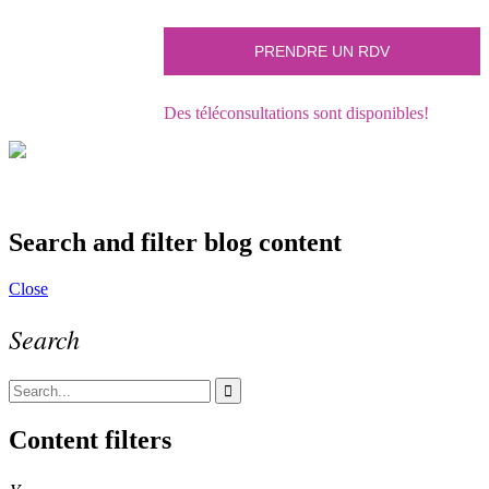
Des téléconsultations sont disponibles!
Search and filter blog content
Close
Search
Content filters