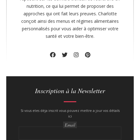
nutrition, ce qui lui permet de proposer des
approches qui ont fait leurs preuves. Charlotte
conçoit ainsi des menus et régimes alimentaires
personnalisés pour vous aider à optimiser votre
santé et votre bien-être.
Inscription à la Newsletter
Si vous etes déja inscrit vous pouvez mettre a jour vos détails
ici
Email