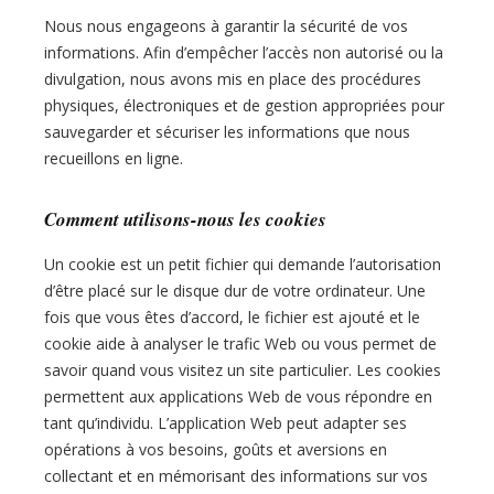
Nous nous engageons à garantir la sécurité de vos
informations. Afin d’empêcher l’accès non autorisé ou la
divulgation, nous avons mis en place des procédures
physiques, électroniques et de gestion appropriées pour
sauvegarder et sécuriser les informations que nous
recueillons en ligne.
Comment utilisons-nous les cookies
Un cookie est un petit fichier qui demande l’autorisation
d’être placé sur le disque dur de votre ordinateur. Une
fois que vous êtes d’accord, le fichier est ajouté et le
cookie aide à analyser le trafic Web ou vous permet de
savoir quand vous visitez un site particulier. Les cookies
permettent aux applications Web de vous répondre en
tant qu’individu. L’application Web peut adapter ses
opérations à vos besoins, goûts et aversions en
collectant et en mémorisant des informations sur vos