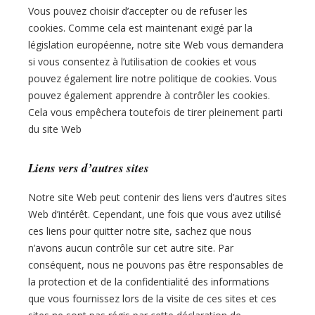
Vous pouvez choisir d’accepter ou de refuser les
cookies. Comme cela est maintenant exigé par la
législation européenne, notre site Web vous demandera
si vous consentez à l’utilisation de cookies et vous
pouvez également lire notre politique de cookies. Vous
pouvez également apprendre à contrôler les cookies.
Cela vous empêchera toutefois de tirer pleinement parti
du site Web
Liens vers d’autres sites
Notre site Web peut contenir des liens vers d’autres sites
Web d’intérêt. Cependant, une fois que vous avez utilisé
ces liens pour quitter notre site, sachez que nous
n’avons aucun contrôle sur cet autre site. Par
conséquent, nous ne pouvons pas être responsables de
la protection et de la confidentialité des informations
que vous fournissez lors de la visite de ces sites et ces