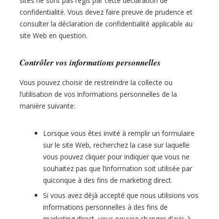
sites ne sont pas régis par cette déclaration de
confidentialité. Vous devez faire preuve de prudence et
consulter la déclaration de confidentialité applicable au
site Web en question.
Contrôler vos informations personnelles
Vous pouvez choisir de restreindre la collecte ou
l’utilisation de vos informations personnelles de la
manière suivante:
Lorsque vous êtes invité à remplir un formulaire
sur le site Web, recherchez la case sur laquelle
vous pouvez cliquer pour indiquer que vous ne
souhaitez pas que l’information soit utilisée par
quiconque à des fins de marketing direct.
Si vous avez déjà accepté que nous utilisions vos
informations personnelles à des fins de
marketing direct, vous pouvez changer d’avis à