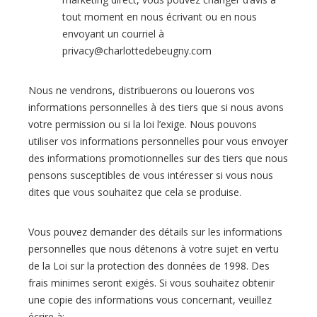
tout moment en nous écrivant ou en nous
envoyant un courriel à
privacy@charlottedebeugny.com
Nous ne vendrons, distribuerons ou louerons vos
informations personnelles à des tiers que si nous avons
votre permission ou si la loi l’exige. Nous pouvons
utiliser vos informations personnelles pour vous envoyer
des informations promotionnelles sur des tiers que nous
pensons susceptibles de vous intéresser si vous nous
dites que vous souhaitez que cela se produise.
Vous pouvez demander des détails sur les informations
personnelles que nous détenons à votre sujet en vertu
de la Loi sur la protection des données de 1998. Des
frais minimes seront exigés. Si vous souhaitez obtenir
une copie des informations vous concernant, veuillez
écrire à: