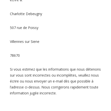
Charlotte Debeugny
507 rue de Poissy
Villennes sur Siene
78670
Si vous estimez que les informations que nous détenons
sur vous sont incorrectes ou incomplètes, veuillez nous
écrire ou nous envoyer un e-mail dès que possible à
l’adresse ci-dessus. Nous corrigerons rapidement toute
information jugée incorrecte.