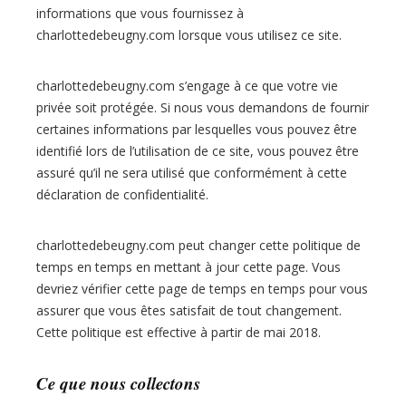
n
informations que vous fournissez à
y
charlottedebeugny.com lorsque vous utilisez ce site.
charlottedebeugny.com s’engage à ce que votre vie
privée soit protégée. Si nous vous demandons de fournir
certaines informations par lesquelles vous pouvez être
identifié lors de l’utilisation de ce site, vous pouvez être
assuré qu’il ne sera utilisé que conformément à cette
déclaration de confidentialité.
charlottedebeugny.com peut changer cette politique de
temps en temps en mettant à jour cette page. Vous
devriez vérifier cette page de temps en temps pour vous
assurer que vous êtes satisfait de tout changement.
Cette politique est effective à partir de mai 2018.
Ce que nous collectons