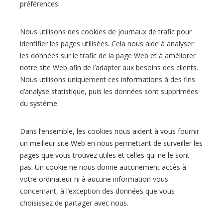
préférences.
Nous utilisons des cookies de journaux de trafic pour
identifier les pages utilisées. Cela nous aide à analyser
les données sur le trafic de la page Web et à améliorer
notre site Web afin de l’adapter aux besoins des clients.
Nous utilisons uniquement ces informations à des fins
d’analyse statistique, puis les données sont supprimées
du système.
Dans l’ensemble, les cookies nous aident à vous fournir
un meilleur site Web en nous permettant de surveiller les
pages que vous trouvez utiles et celles qui ne le sont
pas. Un cookie ne nous donne aucunement accès à
votre ordinateur ni à aucune information vous
concernant, à l’exception des données que vous
choisissez de partager avec nous.