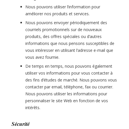
Nous pouvons utiliser l’information pour
améliorer nos produits et services.
Nous pouvons envoyer périodiquement des
courriels promotionnels sur de nouveaux
produits, des offres spéciales ou d’autres
informations que nous pensons susceptibles de
vous intéresser en utilisant l’adresse e-mail que
vous avez fournie.
De temps en temps, nous pouvons également
utiliser vos informations pour vous contacter à
des fins d’études de marché. Nous pouvons vous
contacter par email, téléphone, fax ou courrier.
Nous pouvons utiliser les informations pour
personnaliser le site Web en fonction de vos
intérêts.
Sécurité