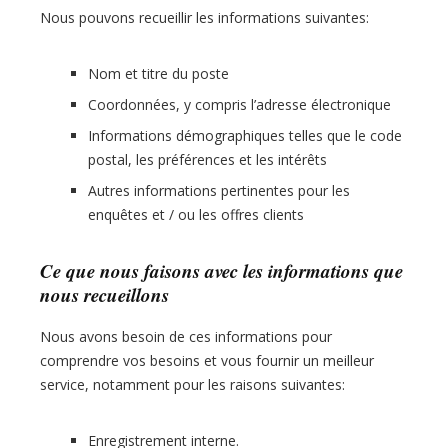
Nous pouvons recueillir les informations suivantes:
Nom et titre du poste
Coordonnées, y compris l’adresse électronique
Informations démographiques telles que le code
postal, les préférences et les intérêts
Autres informations pertinentes pour les
enquêtes et / ou les offres clients
Ce que nous faisons avec les informations que
nous recueillons
Nous avons besoin de ces informations pour
comprendre vos besoins et vous fournir un meilleur
service, notamment pour les raisons suivantes:
Enregistrement interne.