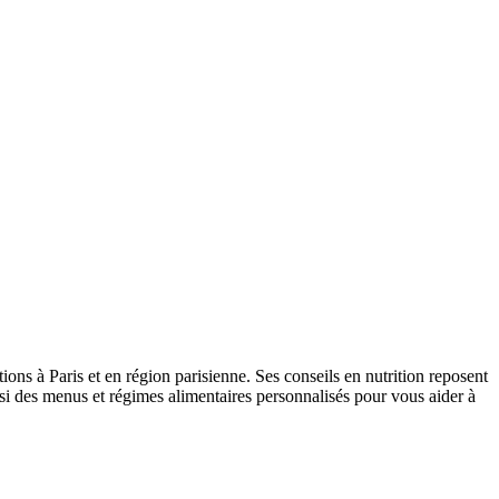
ions à Paris et en région parisienne. Ses conseils en nutrition reposent
insi des menus et régimes alimentaires personnalisés pour vous aider à