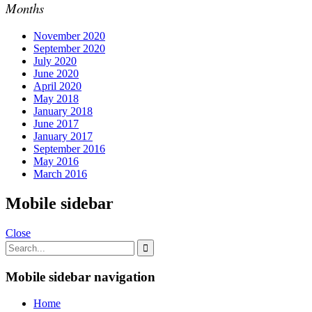
Months
November 2020
September 2020
July 2020
June 2020
April 2020
May 2018
January 2018
June 2017
January 2017
September 2016
May 2016
March 2016
Mobile sidebar
Close
Mobile sidebar navigation
Home