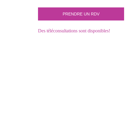
Des téléconsultations sont disponibles!