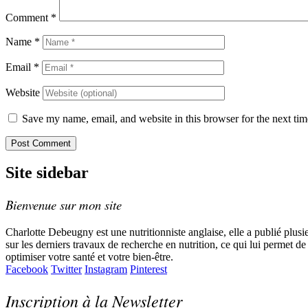
Comment
*
Name
*
Email
*
Website
Save my name, email, and website in this browser for the next ti
Site sidebar
Bienvenue sur mon site
Charlotte Debeugny est une nutritionniste anglaise, elle a publié plusi
sur les derniers travaux de recherche en nutrition, ce qui lui permet d
optimiser votre santé et votre bien-être.
Facebook
Twitter
Instagram
Pinterest
Inscription à la Newsletter