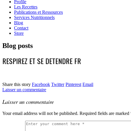
Profile
Les Recettes
Publications et Ressources
Services Nutritionnels
Blog
Contact
Store
Blog posts
RESPIREZ ET SE DETENDRE FR
Share this story
Facebook
Twitter
Pinterest
Email
Laisser un commentaire
Laisser un commentaire
Your email address will not be published.
Required fields are marked