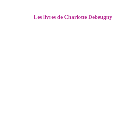
Les livres de Charlotte Debeugny