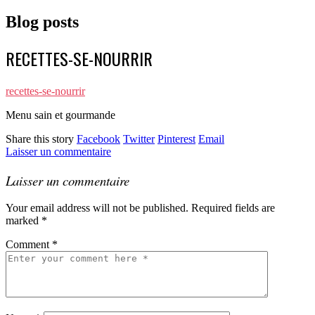
Blog posts
RECETTES-SE-NOURRIR
recettes-se-nourrir
Menu sain et gourmande
Share this story
Facebook
Twitter
Pinterest
Email
Laisser un commentaire
Laisser un commentaire
Your email address will not be published.
Required fields are
marked
*
Comment
*