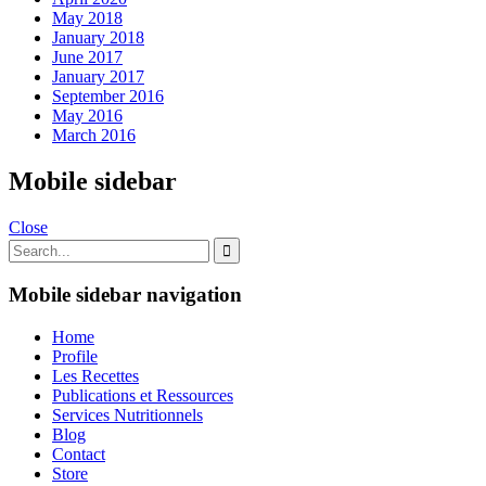
May 2018
January 2018
June 2017
January 2017
September 2016
May 2016
March 2016
Mobile sidebar
Close
Mobile sidebar navigation
Home
Profile
Les Recettes
Publications et Ressources
Services Nutritionnels
Blog
Contact
Store