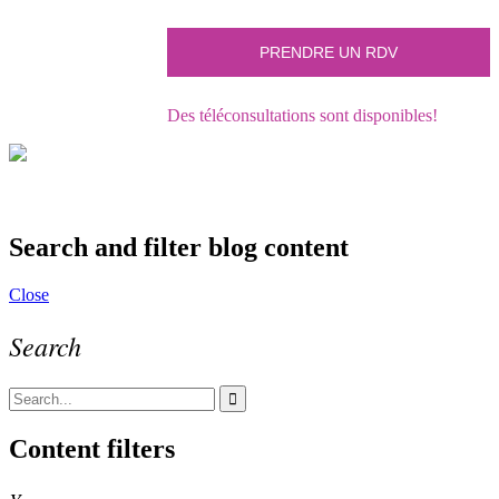
Des téléconsultations sont disponibles!
Search and filter blog content
Close
Search
Content filters