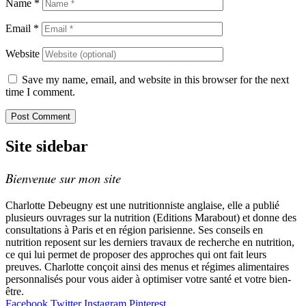
Name
*
Email
*
Website
Save my name, email, and website in this browser for the next
time I comment.
Site sidebar
Bienvenue sur mon site
Charlotte Debeugny est une nutritionniste anglaise, elle a publié
plusieurs ouvrages sur la nutrition (Editions Marabout) et donne des
consultations à Paris et en région parisienne. Ses conseils en
nutrition reposent sur les derniers travaux de recherche en nutrition,
ce qui lui permet de proposer des approches qui ont fait leurs
preuves. Charlotte conçoit ainsi des menus et régimes alimentaires
personnalisés pour vous aider à optimiser votre santé et votre bien-
être.
Facebook
Twitter
Instagram
Pinterest