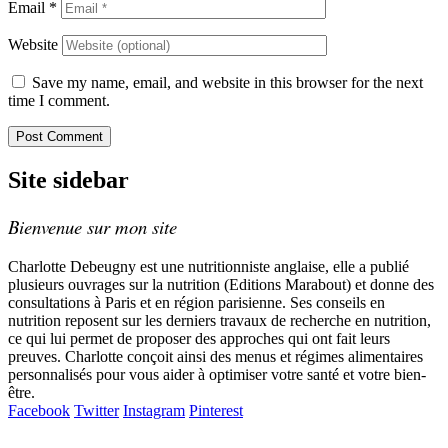
Email
*
Website
Save my name, email, and website in this browser for the next
time I comment.
Site sidebar
Bienvenue sur mon site
Charlotte Debeugny est une nutritionniste anglaise, elle a publié
plusieurs ouvrages sur la nutrition (Editions Marabout) et donne des
consultations à Paris et en région parisienne. Ses conseils en
nutrition reposent sur les derniers travaux de recherche en nutrition,
ce qui lui permet de proposer des approches qui ont fait leurs
preuves. Charlotte conçoit ainsi des menus et régimes alimentaires
personnalisés pour vous aider à optimiser votre santé et votre bien-
être.
Facebook
Twitter
Instagram
Pinterest