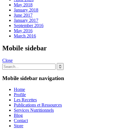
May 2018
January 2018
June 2017
January 2017
September 2016
May 2016
March 2016
Mobile sidebar
Close
Mobile sidebar navigation
Home
Profile
Les Recettes
Publications et Ressources
Services Nutritionnels
Blog
Contact
Store