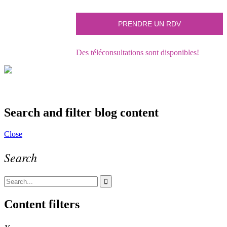
Des téléconsultations sont disponibles!
Search and filter blog content
Close
Search
Content filters