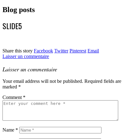
Blog posts
SLIDE5
Share this story
Facebook
Twitter
Pinterest
Email
Laisser un commentaire
Laisser un commentaire
Your email address will not be published.
Required fields are
marked
*
Comment
*
Name
*